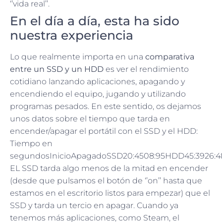
‘’vida real’’.
En el día a día, esta ha sido
nuestra experiencia
Lo que realmente importa en una
comparativa
entre un SSD y un HDD
es ver el rendimiento
cotidiano lanzando aplicaciones, apagando y
encendiendo el equipo, jugando y utilizando
programas pesados. En este sentido, os dejamos
unos datos sobre el tiempo que tarda en
encender/apagar el portátil con el SSD y el HDD:
Tiempo en
segundosInicioApagadoSSD20:4508:95HDD45:3926:4
EL SSD tarda algo menos de la mitad en encender
(desde que pulsamos el botón de ‘’on’’ hasta que
estamos en el escritorio listos para empezar) que el
SSD y tarda un tercio en apagar. Cuando ya
tenemos más aplicaciones, como Steam, el