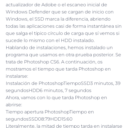
actualizador de Adobe o el escaneo inicial de
Windows Defender que se cargan de inicio con
Windows, el SSD marca la diferencia, abriendo
todas las aplicaciones casi de forma instantánea sin
que salga el típico círculo de carga que sí vemos si
sucede lo mismo con el HDD instalado.
Hablando de instalaciones, hemos instalado un
programa que usamos en otra prueba posterior. Se
trata de Photoshop CS6. A continuación, os
mostramos el tiempo que tarda Photoshop en
instalarse:
Instalación de PhotoshopTiempoSSD3 minutos, 39
segundosHDD6 minutos, 7 segundos
Ahora, vamos con lo que tarda Photoshop en
abrirse:
Tiempo apertura PhotoshopTiempo en
segundosSSD08:79HDD15:60
Literalmente, la mitad de tiempo tarda en instalarse