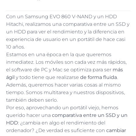
Con un Samsung EVO 860 V-NAND y un HDD
Hitachi, realizamos una comparativa entre un SSD y
un HDD para ver el rendimiento y la diferencia en
experiencia de usuario en un portátil de hace casi
10 años.
Estamos en una época en la que queremos
inmediatez. Los móviles son cada vez más rápidos,
el software de PC y Mac se optimiza para ser
más
ágil
y todo tiene que realizarse
de forma fluida
.
Además, queremos hacer varias cosas al mismo
tiempo. Somos multitarea y nuestros dispositivos,
también deben serlo.
Por eso, aprovechando un portátil viejo, hemos
querido hacer una
comparativa entre un SSD y un
HDD
: ¿cambia en algo el rendimiento del
ordenador? ¿De verdad es suficiente con
cambiar