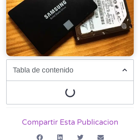
Tabla de contenido
Compartir Esta Publicacion