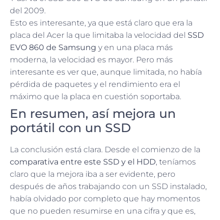
del 2009.
Esto es interesante, ya que está claro que era la
placa del Acer la que limitaba la velocidad del
SSD
EVO 860 de Samsung
y en una placa más
moderna, la velocidad es mayor. Pero más
interesante es ver que, aunque limitada, no había
pérdida de paquetes y el rendimiento era el
máximo que la placa en cuestión soportaba.
En resumen, así mejora un
portátil con un SSD
La conclusión está clara. Desde el comienzo de la
comparativa entre este SSD y el HDD
, teníamos
claro que la mejora iba a ser evidente, pero
después de años trabajando con un SSD instalado,
había olvidado por completo que hay momentos
que no pueden resumirse en una cifra y que es,