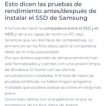
Esto dicen las pruebas de
rendimiento antes/después de
instalar el SSD de Samsung
A la hora de hacer la
comparativa entre el SSD y el
HDD
y ver si es capaz de revivir un PC viejo,
tenemos que ver dos tipos de comparativas. Lo
primero es ver los fríos datos, pero la comparativa
debe ser lo más justa posible.
Por eso, ambos soportes de almacenamiento han
sido formateados y cuentan con una versión limpia
de Windows 10 Home con las últimas
actualizaciones instaladas. A la hora de hacer las
pruebas sintéticas, no había ningún programa
instalado que pudiera realizar acciones en segundo
plano.
Dicho esto, vamos con una galería en la que os
mostramos de los fríos datos de ambos