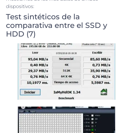
dispositivos:
Test sintéticos de la
comparativa entre el SSD y
HDD (7)