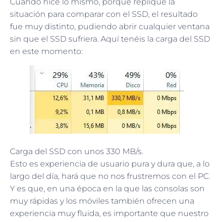
Cuando hice lo mismo, porque repliqué la
situación para comparar con el SSD, el resultado
fue muy distinto, pudiendo abrir cualquier ventana
sin que el SSD sufriera. Aquí tenéis la carga del SSD
en este momento:
Carga del SSD con unos 330 MB/s.
Esto es experiencia de usuario pura y dura que, a lo
largo del día, hará que no nos frustremos con el PC.
Y es que, en una época en la que las consolas son
muy rápidas y los móviles también ofrecen una
experiencia muy fluida, es importante que nuestro