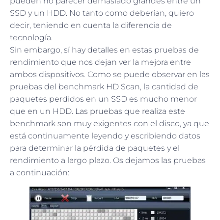
pueden no parecer demasiado grandes entre un
SSD y un HDD. No tanto como deberían, quiero
decir, teniendo en cuenta la diferencia de
tecnología.
Sin embargo, sí hay detalles en estas pruebas de
rendimiento que nos dejan ver la mejora entre
ambos dispositivos. Como se puede observar en las
pruebas del benchmark HD Scan, la cantidad de
paquetes perdidos en un SSD es mucho menor
que en un HDD. Las pruebas que realiza este
benchmark son muy exigentes con el disco, ya que
está continuamente leyendo y escribiendo datos
para determinar la pérdida de paquetes y el
rendimiento a largo plazo. Os dejamos las pruebas
a continuación: