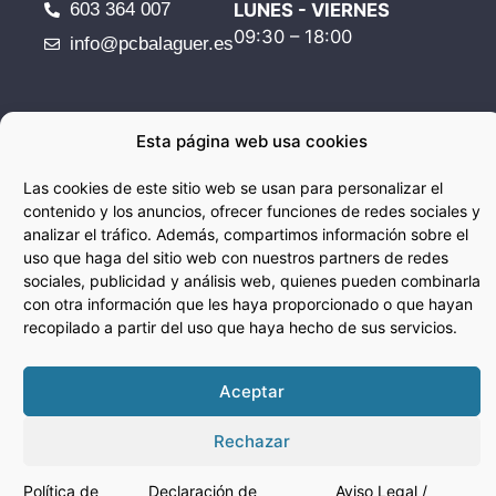
603 364 007
LUNES - VIERNES
09:30 – 18:00
info@pcbalaguer.es
Esta página web usa cookies
Las cookies de este sitio web se usan para personalizar el
2026 PC Balaguer
contenido y los anuncios, ofrecer funciones de redes sociales y
analizar el tráfico. Además, compartimos información sobre el
uso que haga del sitio web con nuestros partners de redes
sociales, publicidad y análisis web, quienes pueden combinarla
con otra información que les haya proporcionado o que hayan
recopilado a partir del uso que haya hecho de sus servicios.
Aceptar
Rechazar
Política de
Declaración de
Aviso Legal /