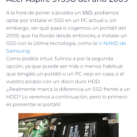
A la hora de poner a prueba un
SSD
, podíamos
optar por instalar el SSD en un PC actual o, sin
embargo, ver qué pasa si cogemos un portátil del
2009, que ha llovido desde entonces, e instalar un
SSD con la última tecnología, como la
V-NAND de
Samsung
.
Como podéis intuir, fuimos a por la segunda
opción, ya que puede ser más o menos habitual
que tengáis un portátil o un PC viejo en casa, o el
vuestro propio con un disco duro HDD.
¿Realmente marca la diferencia un SSD frente a un
HDD? Lo veremos a continuación, pero lo primero
es presentar el portátil.