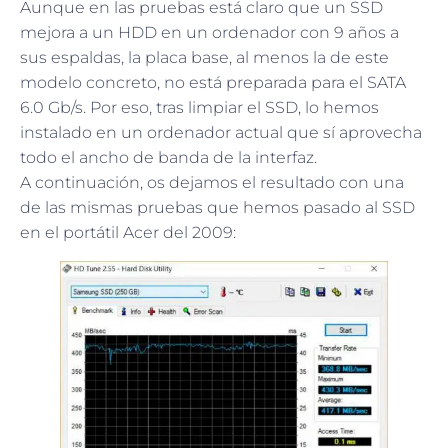
Aunque en las pruebas está claro que un SSD
mejora a un HDD en un ordenador con 9 años a
sus espaldas, la placa base, al menos la de este
modelo concreto, no está preparada para el SATA
6.0 Gb/s. Por eso, tras limpiar el SSD, lo hemos
instalado en un ordenador actual que sí aprovecha
todo el ancho de banda de la interfaz.
A continuación, os dejamos el resultado con una
de las mismas pruebas que hemos pasado al SSD
en el portátil Acer del 2009: