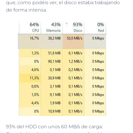
que, como podéis ver, el disco estaba trabajando
de forma intensa.
93% del HDD con unos 60 MB/s de carga.