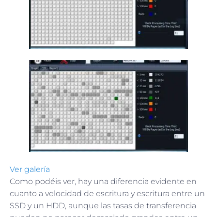
Ver galería
Como podéis ver, hay una diferencia evidente en
cuanto a velocidad de escritura y escritura entre un
SSD y un HDD, aunque las tasas de transferencia