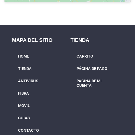
MAPA DEL SITIO
TIENDA
HOME
CARRITO
TIENDA
PÁGINA DE PAGO
ANTIVIRUS
PÁGINA DE MI
CUENTA
FIBRA
MOVIL
GUIAS
CONTACTO