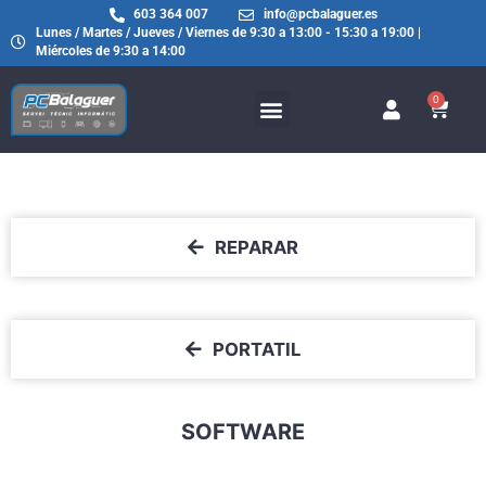
603 364 007
info@pcbalaguer.es
Lunes / Martes / Jueves / Viernes de 9:30 a 13:00 - 15:30 a 19:00 |
Miércoles de 9:30 a 14:00
0
REPARAR
PORTATIL
SOFTWARE