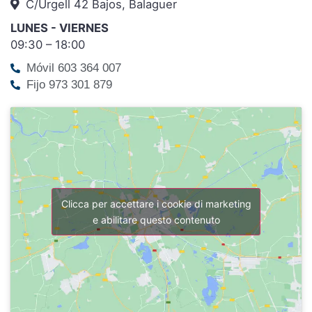
C/Urgell 42 Bajos, Balaguer
LUNES - VIERNES
09:30 – 18:00
Móvil 603 364 007
Fijo 973 301 879
Clicca per accettare i cookie di marketing
e abilitare questo contenuto