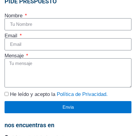
PIDE PRESPUESTO
Nombre
Email
Mensaje
He leído y acepto la
Política de Privacidad.
Envia
nos encuentras en