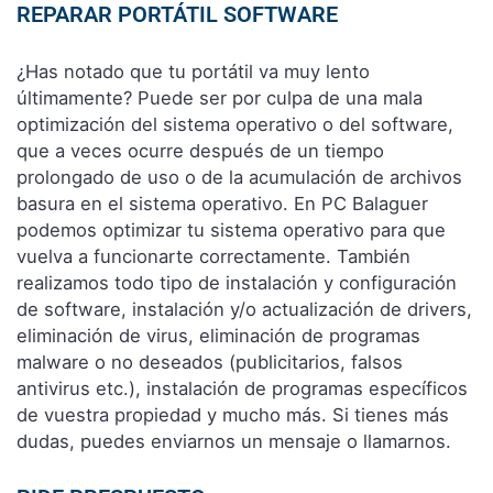
REPARAR PORTÁTIL SOFTWARE
¿Has notado que tu portátil va muy lento
últimamente? Puede ser por culpa de una mala
optimización del sistema operativo o del software,
que a veces ocurre después de un tiempo
prolongado de uso o de la acumulación de archivos
basura en el sistema operativo. En PC Balaguer
podemos optimizar tu sistema operativo para que
vuelva a funcionarte correctamente. También
realizamos todo tipo de instalación y configuración
de software, instalación y/o actualización de drivers,
eliminación de virus, eliminación de programas
malware o no deseados (publicitarios, falsos
antivirus etc.), instalación de programas específicos
de vuestra propiedad y mucho más. Si tienes más
dudas, puedes enviarnos un mensaje o llamarnos.